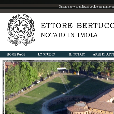
Questo sito web utilizza i cookie per migliorar