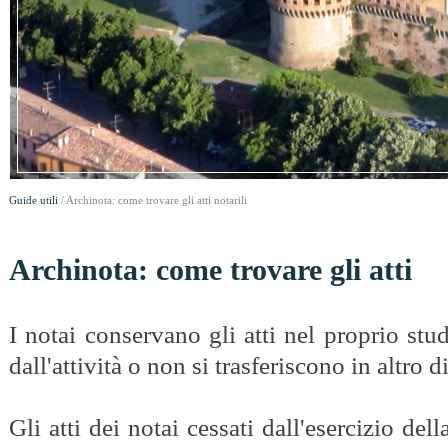
Guide utili
/ Archinota: come trovare gli atti notarili
Archinota: come trovare gli atti
I notai conservano gli atti nel proprio st
dall'attività o non si trasferiscono in altro di
Gli atti dei notai cessati dall'esercizio del