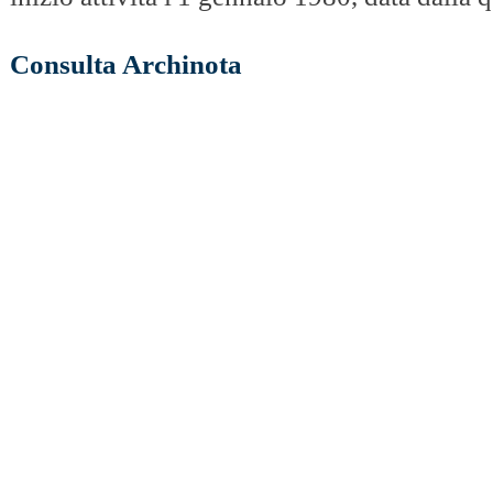
Consulta Archinota